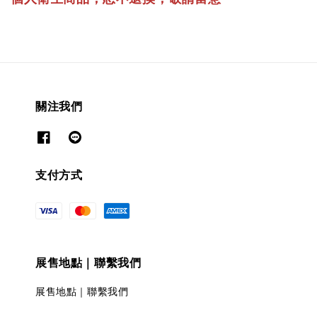
關注我們
支付方式
展售地點｜聯繫我們
展售地點｜聯繫我們