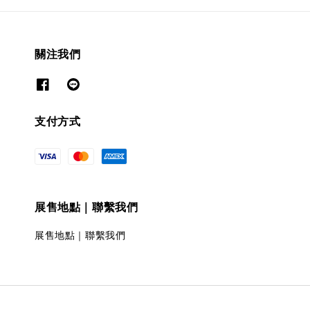
關注我們
支付方式
展售地點｜聯繫我們
展售地點｜聯繫我們