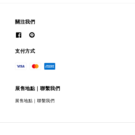
關注我們
支付方式
展售地點｜聯繫我們
展售地點｜聯繫我們