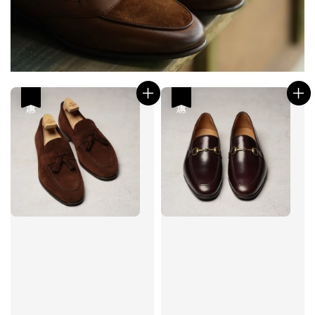
優惠
優惠