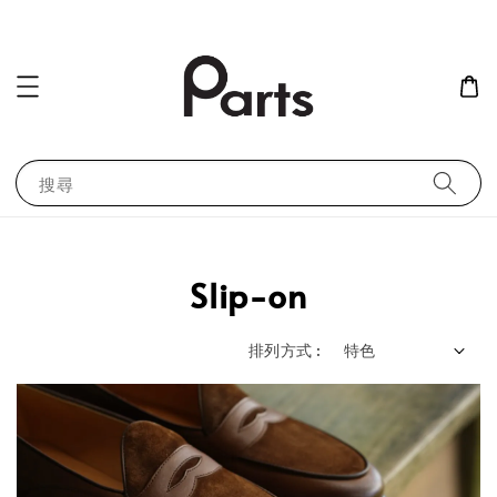
搜尋
Slip-on
排列方式 :