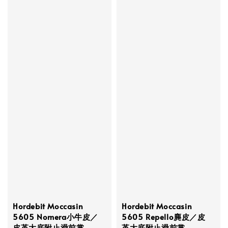
Hordebit Moccasin
Hordebit Moccasin
5605 Nomera小牛皮／
5605 Repello麂皮／皮
皮革大底附止滑前掌
革大底附止滑前掌