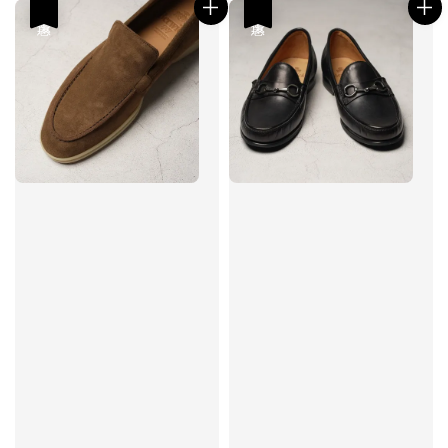
優惠
優惠