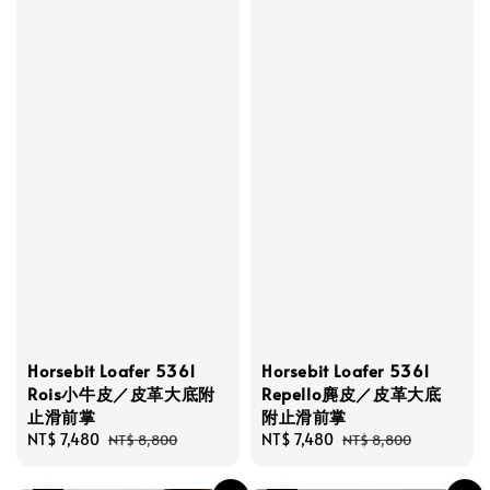
Horsebit Loafer 5361
Horsebit Loafer 5361
Rois小牛皮／皮革大底附
Repello麂皮／皮革大底
止滑前掌
附止滑前掌
Sale
NT$ 7,480
Regular
Sale
NT$ 7,480
Regular
NT$ 8,800
NT$ 8,800
price
price
price
price