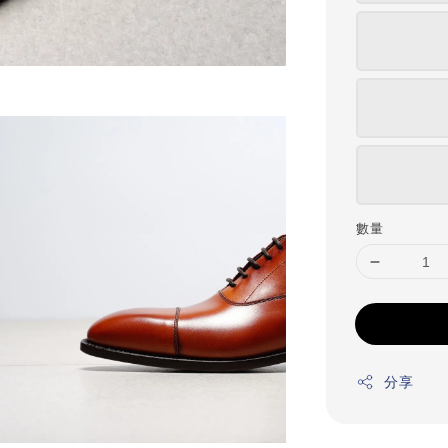
數量
分享