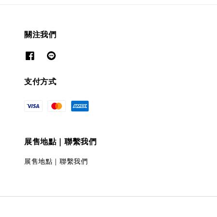
關注我們
支付方式
展售地點｜聯繫我們
展售地點｜聯繫我們