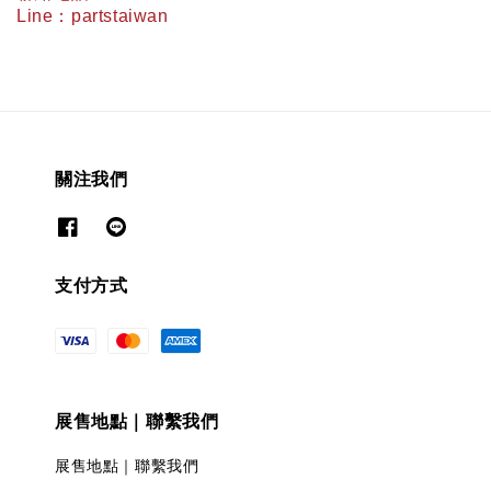
Line
：
partstaiwan
關注我們
支付方式
展售地點｜聯繫我們
展售地點｜聯繫我們