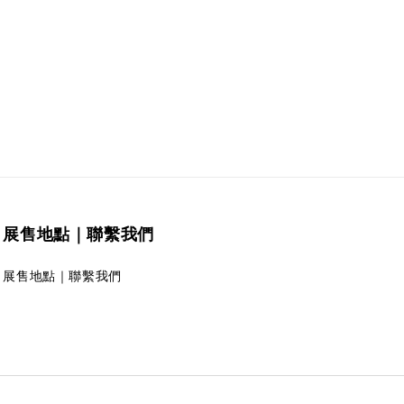
展售地點｜聯繫我們
展售地點｜聯繫我們