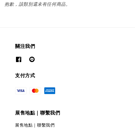
抱歉，該類別還未有任何商品。
關注我們
支付方式
展售地點｜聯繫我們
展售地點｜聯繫我們