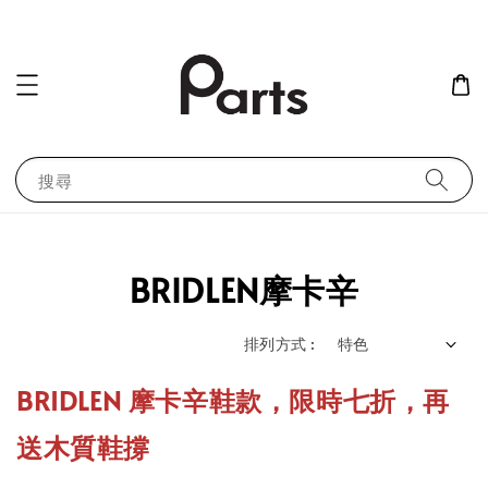
搜尋
BRIDLEN摩卡辛
排列方式 :
BRIDLEN 摩卡辛鞋款，限時七折，再
送木質鞋撐