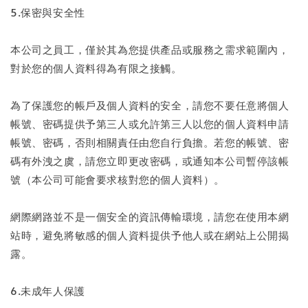
5.保密與安全性
本公司之員工，僅於其為您提供產品或服務之需求範圍內，
對於您的個人資料得為有限之接觸。
為了保護您的帳戶及個人資料的安全，請您不要任意將個人
帳號、密碼提供予第三人或允許第三人以您的個人資料申請
帳號、密碼，否則相關責任由您自行負擔。若您的帳號、密
碼有外洩之虞，請您立即更改密碼，或通知本公司暫停該帳
號（本公司可能會要求核對您的個人資料）。
網際網路並不是一個安全的資訊傳輸環境，請您在使用本網
站時，避免將敏感的個人資料提供予他人或在網站上公開揭
露。
6.未成年人保護