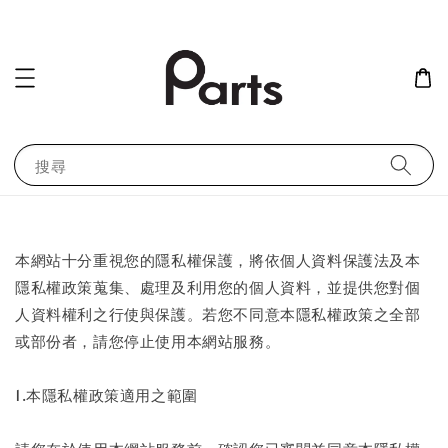
搜尋
本網站十分重視您的隱私權保護，將依個人資料保護法及本
隱私權政策蒐集、處理及利用您的個人資料，並提供您對個
人資料權利之行使與保護。若您不同意本隱私權政策之全部
或部份者，請您停止使用本網站服務。
1.本隱私權政策適用之範圍