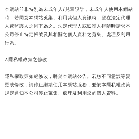
本網站並非特別為未成年人/兒童設計，未成年人使用本網站
時，若同意本網站蒐集、利用其個人資訊時，應在法定代理
人或監護人之同下為之。法定代理人或監護人得隨時請求本
公司停止特定帳號及其相關之個人資料之蒐集、處理及利用
行為。
7.隱私權政策之修改
隱私權政策如經修改，將於本網站公告。若您不同意該等變
更或修改，請停止繼續使用本網站服務，並依本隱私權政策
規定通知本公司停止蒐集、處理及利用您的個人資料。