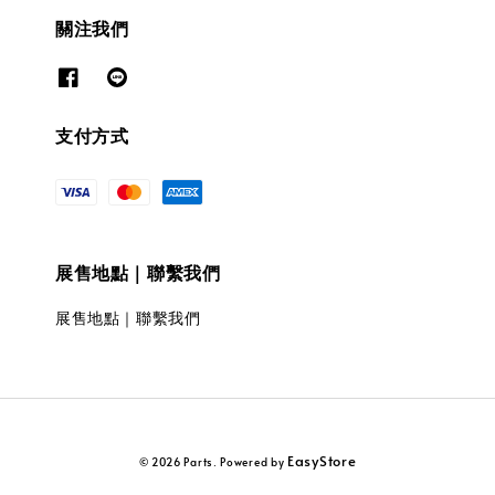
關注我們
支付方式
展售地點｜聯繫我們
展售地點｜聯繫我們
EasyStore
© 2026 Parts. Powered by