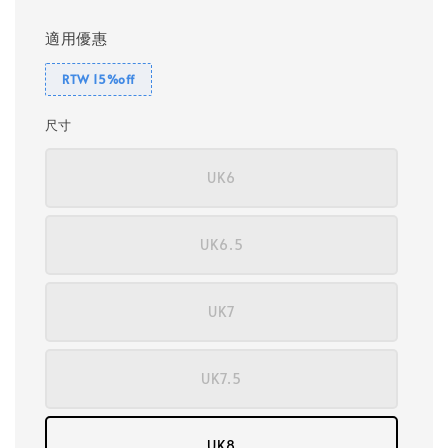
適用優惠
RTW 15%off
尺寸
UK6
UK6.5
UK7
UK7.5
UK8